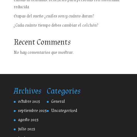
reducida
Etapas del sueño ¿cuáles son y cuánto duran?
¿Cada cuánto tiempo debes cambiar el colchón?
Recent Comments
No hay comentarios que mostrar.
Archives
Categories
octubre 2025
General
septiembre 2025
Uncategorized
agosto 2025
julio 2025