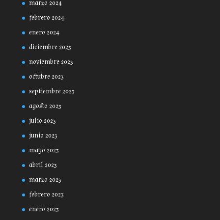
marzo 2024
febrero 2024
enero 2024
diciembre 2023
noviembre 2023
octubre 2023
septiembre 2023
agosto 2023
julio 2023
junio 2023
mayo 2023
abril 2023
marzo 2023
febrero 2023
enero 2023