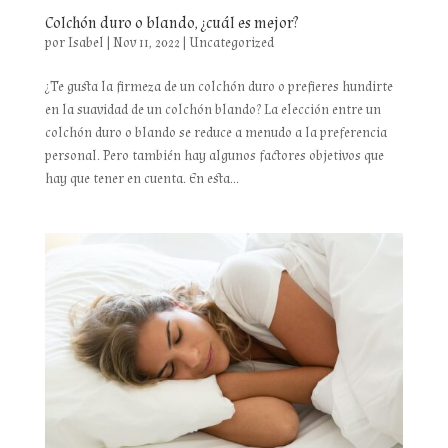
Colchón duro o blando, ¿cuál es mejor?
por
Isabel
|
Nov 11, 2022
|
Uncategorized
¿Te gusta la firmeza de un colchón duro o prefieres hundirte
en la suavidad de un colchón blando? La elección entre un
colchón duro o blando se reduce a menudo a la preferencia
personal. Pero también hay algunos factores objetivos que
hay que tener en cuenta. En esta...