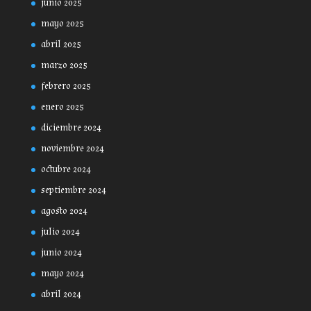
junio 2025
mayo 2025
abril 2025
marzo 2025
febrero 2025
enero 2025
diciembre 2024
noviembre 2024
octubre 2024
septiembre 2024
agosto 2024
julio 2024
junio 2024
mayo 2024
abril 2024