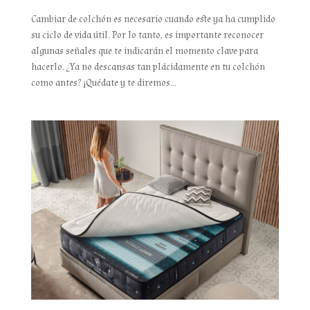
Cambiar de colchón es necesario cuando este ya ha cumplido
su ciclo de vida útil. Por lo tanto, es importante reconocer
algunas señales que te indicarán el momento clave para
hacerlo. ¿Ya no descansas tan plácidamente en tu colchón
como antes? ¡Quédate y te diremos...