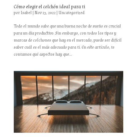
Cómo elegir el colchón ideal para ti
por
Isabel
|
Nov 23, 2022
|
Uncategorized
Todo el mundo sabe que una buena noche de sueño es crucial
para un día productivo. Sin embargo, con todos los tipos y
marcas de colchones que hay en el mercado, puede ser difícil
saber cuál es el más adecuado para ti. En este artículo, te
contamos qué aspectos hay que...