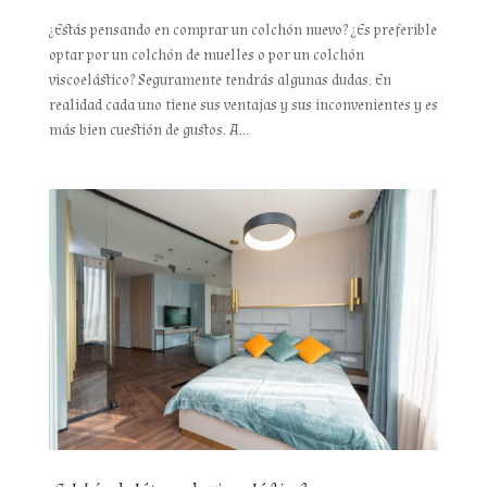
¿Estás pensando en comprar un colchón nuevo? ¿Es preferible
optar por un colchón de muelles o por un colchón
viscoelástico? Seguramente tendrás algunas dudas. En
realidad cada uno tiene sus ventajas y sus inconvenientes y es
más bien cuestión de gustos. A...