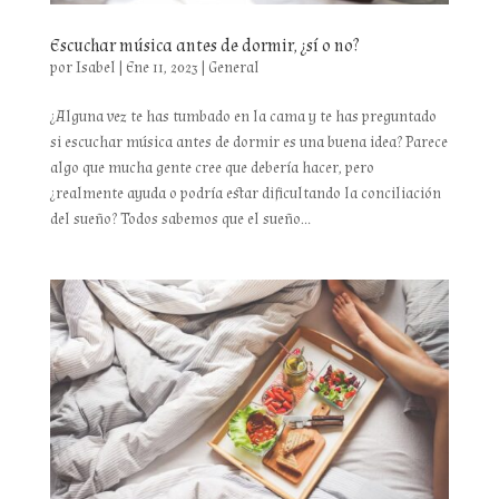
Escuchar música antes de dormir, ¿sí o no?
por
Isabel
|
Ene 11, 2023
|
General
¿Alguna vez te has tumbado en la cama y te has preguntado
si escuchar música antes de dormir es una buena idea? Parece
algo que mucha gente cree que debería hacer, pero
¿realmente ayuda o podría estar dificultando la conciliación
del sueño? Todos sabemos que el sueño...