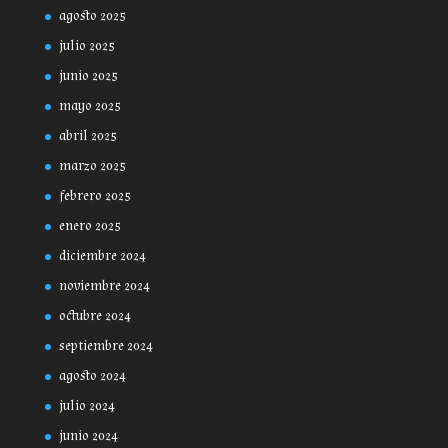
agosto 2025
julio 2025
junio 2025
mayo 2025
abril 2025
marzo 2025
febrero 2025
enero 2025
diciembre 2024
noviembre 2024
octubre 2024
septiembre 2024
agosto 2024
julio 2024
junio 2024