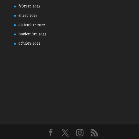
febrero 2023
enero 2023
diciembre 2022
noviembre 2022
octubre 2022