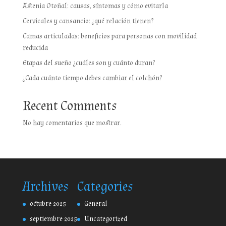
Astenia Otoñal: causas, síntomas y cómo evitarla
Cervicales y cansancio: ¿qué relación tienen?
Camas articuladas: beneficios para personas con movilidad
reducida
Etapas del sueño ¿cuáles son y cuánto duran?
¿Cada cuánto tiempo debes cambiar el colchón?
Recent Comments
No hay comentarios que mostrar.
Archives
Categories
octubre 2025
General
septiembre 2025
Uncategorized