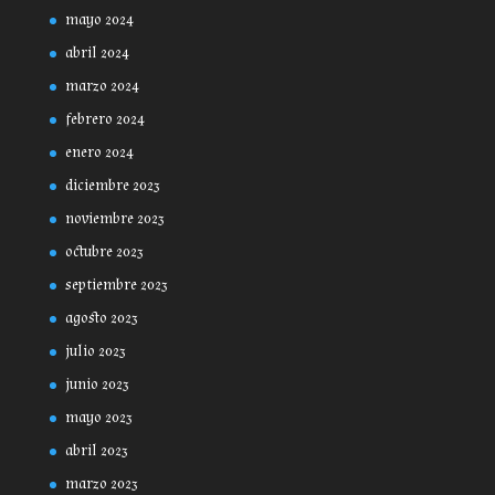
mayo 2024
abril 2024
marzo 2024
febrero 2024
enero 2024
diciembre 2023
noviembre 2023
octubre 2023
septiembre 2023
agosto 2023
julio 2023
junio 2023
mayo 2023
abril 2023
marzo 2023