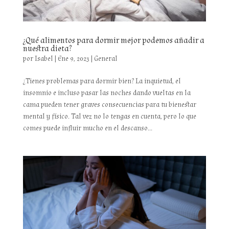
¿Qué alimentos para dormir mejor podemos añadir a
nuestra dieta?
por
Isabel
|
Ene 9, 2023
|
General
¿Tienes problemas para dormir bien? La inquietud, el
insomnio e incluso pasar las noches dando vueltas en la
cama pueden tener graves consecuencias para tu bienestar
mental y físico. Tal vez no lo tengas en cuenta, pero lo que
comes puede influir mucho en el descanso...