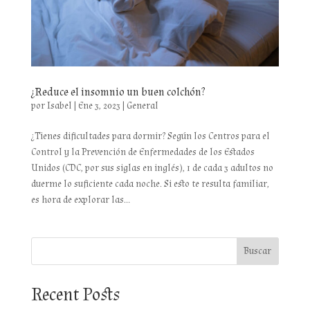
¿Reduce el insomnio un buen colchón?
por
Isabel
|
Ene 3, 2023
|
General
¿Tienes dificultades para dormir? Según los Centros para el
Control y la Prevención de Enfermedades de los Estados
Unidos (CDC, por sus siglas en inglés), 1 de cada 3 adultos no
duerme lo suficiente cada noche. Si esto te resulta familiar,
es hora de explorar las...
Buscar
Recent Posts