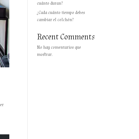
cuánto duran?
¿Cada cuánto tiempo debes
cambiar el colchón?
Recent Comments
No hay comentarios que
mostrar.
ner