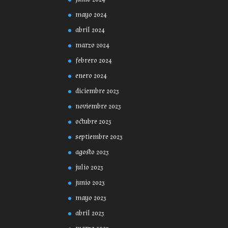
mayo 2024
abril 2024
marzo 2024
febrero 2024
enero 2024
diciembre 2023
noviembre 2023
octubre 2023
septiembre 2023
agosto 2023
julio 2023
junio 2023
mayo 2023
abril 2023