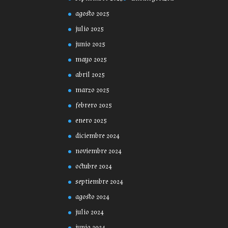
agosto 2025
julio 2025
junio 2025
mayo 2025
abril 2025
marzo 2025
febrero 2025
enero 2025
diciembre 2024
noviembre 2024
octubre 2024
septiembre 2024
agosto 2024
julio 2024
junio 2024