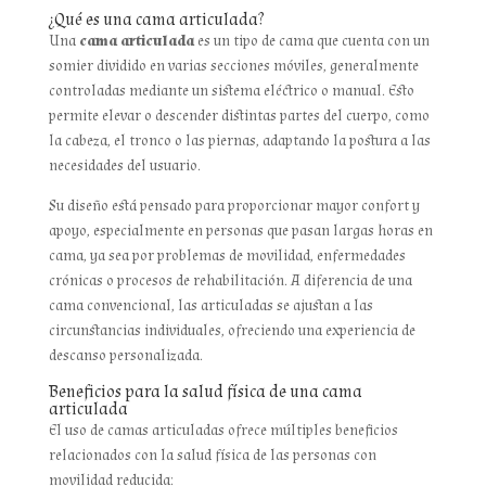
¿Qué es una cama articulada?
Una
cama articulada
es un tipo de cama que cuenta con un
somier dividido en varias secciones móviles, generalmente
controladas mediante un sistema eléctrico o manual. Esto
permite elevar o descender distintas partes del cuerpo, como
la cabeza, el tronco o las piernas, adaptando la postura a las
necesidades del usuario.
Su diseño está pensado para proporcionar mayor confort y
apoyo, especialmente en personas que pasan largas horas en
cama, ya sea por problemas de movilidad, enfermedades
crónicas o procesos de rehabilitación. A diferencia de una
cama convencional, las articuladas se ajustan a las
circunstancias individuales, ofreciendo una experiencia de
descanso personalizada.
Beneficios para la salud física de una cama
articulada
El uso de camas articuladas ofrece múltiples beneficios
relacionados con la salud física de las personas con
movilidad reducida: