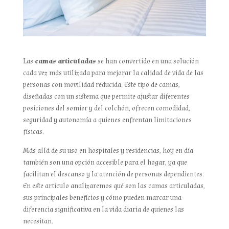
Las
camas articuladas
se han convertido en una solución
cada vez más utilizada para mejorar la calidad de vida de las
personas con movilidad reducida. Este tipo de camas,
diseñadas con un sistema que permite ajustar diferentes
posiciones del somier y del colchón, ofrecen comodidad,
seguridad y autonomía a quienes enfrentan limitaciones
físicas.
Más allá de su uso en hospitales y residencias, hoy en día
también son una opción accesible para el hogar, ya que
facilitan el descanso y la atención de personas dependientes.
En este artículo analizaremos qué son las camas articuladas,
sus principales beneficios y cómo pueden marcar una
diferencia significativa en la vida diaria de quienes las
necesitan.