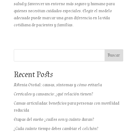
salud y favorecer un entorno más seguro y humano para
quienes necesitan cuidados especiales. Elegir el modelo
adecuado puede marcar una gran diferencia en la vida
cotidiana de pacientes y familias.
Buscar
Recent Posts
Astenia Otoñal: causas, síntomas y cómo evitarla
Cervicales y cansancio: ¿qué relación tienen?
Camas articuladas: beneficios para personas con movilidad
reducida
Etapas del sueño ¿cuáles son y cuánto duran?
¿Cada cuánto tiempo debes cambiar el colchón?