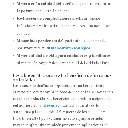
Mejora en la calidad del sueño
: al permitir encontrar
la postura ideal para descansar.
Reducción de complicaciones médicas
: menos
infecciones respiratorias, menos escaras y menor dolor
crónico.
Mayor independencia del paciente
: lo que impacta
positivamente en su
bienestar psicológico
.
Mejor calidad de vida para cuidadores y familiares
:
al reducir la carga física y emocional del cuidado diario.
Descubre en Mi Descanso los beneficios de las camas
articuladas
Las
camas articuladas
representan una herramienta
esencial para mejorar la calidad de vida de las personas con
movilidad reducida. Sus beneficios van desde la mejora de la
salud física
y el
descanso
, hasta el aumento de la
autonomía y la reducción del esfuerzo de los cuidadores.
Invertir en este tipo de camas no solo significa brindar
mayor confort, sino también prevenir complicaciones de