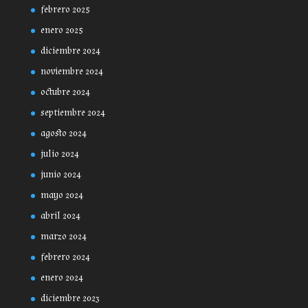
febrero 2025
enero 2025
diciembre 2024
noviembre 2024
octubre 2024
septiembre 2024
agosto 2024
julio 2024
junio 2024
mayo 2024
abril 2024
marzo 2024
febrero 2024
enero 2024
diciembre 2023