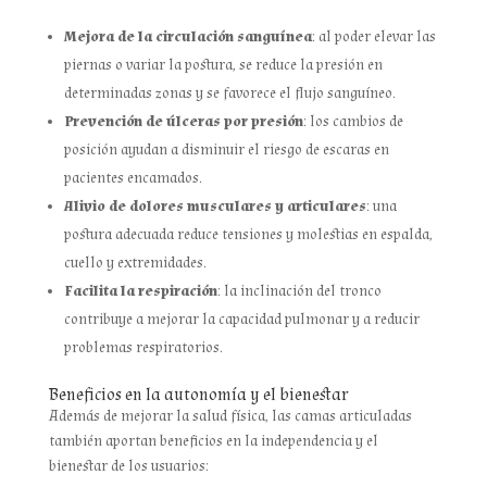
Mejora de la circulación sanguínea
: al poder elevar las
piernas o variar la postura, se reduce la presión en
determinadas zonas y se favorece el flujo sanguíneo.
Prevención de úlceras por presión
: los cambios de
posición ayudan a disminuir el riesgo de escaras en
pacientes encamados.
Alivio de dolores musculares y articulares
: una
postura adecuada reduce tensiones y molestias en espalda,
cuello y extremidades.
Facilita la respiración
: la inclinación del tronco
contribuye a mejorar la capacidad pulmonar y a reducir
problemas respiratorios.
Beneficios en la autonomía y el bienestar
Además de mejorar la salud física, las camas articuladas
también aportan beneficios en la independencia y el
bienestar de los usuarios: