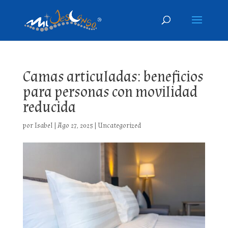
Camas articuladas: beneficios
para personas con movilidad
reducida
por
Isabel
|
Ago 27, 2025
|
Uncategorized