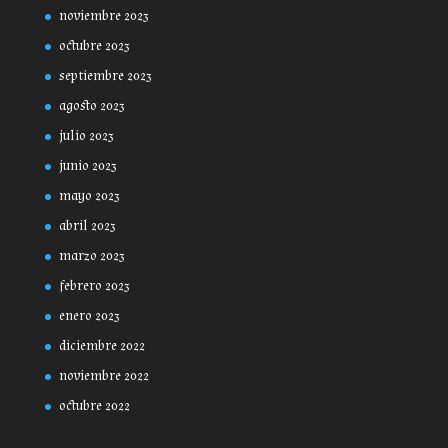
noviembre 2023
octubre 2023
septiembre 2023
agosto 2023
julio 2023
junio 2023
mayo 2023
abril 2023
marzo 2023
febrero 2023
enero 2023
diciembre 2022
noviembre 2022
octubre 2022