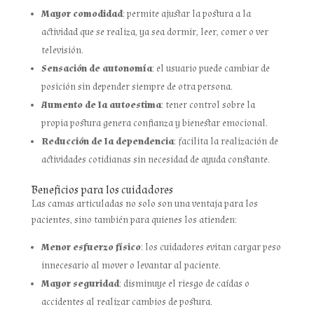
Mayor comodidad
: permite ajustar la postura a la
actividad que se realiza, ya sea dormir, leer, comer o ver
televisión.
Sensación de autonomía
: el usuario puede cambiar de
posición sin depender siempre de otra persona.
Aumento de la autoestima
: tener control sobre la
propia postura genera confianza y bienestar emocional.
Reducción de la dependencia
: facilita la realización de
actividades cotidianas sin necesidad de ayuda constante.
Beneficios para los cuidadores
Las camas articuladas no solo son una ventaja para los
pacientes, sino también para quienes los atienden:
Menor esfuerzo físico
: los cuidadores evitan cargar peso
innecesario al mover o levantar al paciente.
Mayor seguridad
: disminuye el riesgo de caídas o
accidentes al realizar cambios de postura.