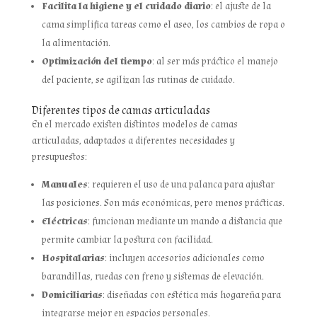
Facilita la higiene y el cuidado diario
: el ajuste de la
cama simplifica tareas como el aseo, los cambios de ropa o
la alimentación.
Optimización del tiempo
: al ser más práctico el manejo
del paciente, se agilizan las rutinas de cuidado.
Diferentes tipos de camas articuladas
En el mercado existen distintos modelos de camas
articuladas, adaptados a diferentes necesidades y
presupuestos:
Manuales
: requieren el uso de una palanca para ajustar
las posiciones. Son más económicas, pero menos prácticas.
Eléctricas
: funcionan mediante un mando a distancia que
permite cambiar la postura con facilidad.
Hospitalarias
: incluyen accesorios adicionales como
barandillas, ruedas con freno y sistemas de elevación.
Domiciliarias
: diseñadas con estética más hogareña para
integrarse mejor en espacios personales.