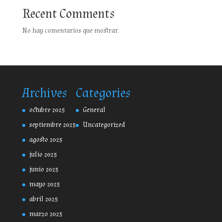
Recent Comments
No hay comentarios que mostrar.
Archives
Categories
octubre 2025
General
septiembre 2025
Uncategorized
agosto 2025
julio 2025
junio 2025
mayo 2025
abril 2025
marzo 2025