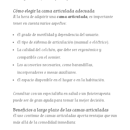
Cómo elegir la cama articulada adecuada
A la hora de adquirir una
cama articulada
, es importante
tener en cuenta varios aspectos:
El grado de movilidad y dependencia del usuario.
El tipo de sistema de articulación (manual o eléctrico).
La calidad del colchón, que debe ser ergonómico y
compatible con el somier.
Los accesorios necesarios, como barandillas,
incorporadores o mesas auxiliares.
El espacio disponible en el hogar o en la habitación.
Consultar con un especialista en salud o un fisioterapeuta
puede ser de gran ayuda para tomar la mejor decisión.
Beneficios a largo plazo de las camas articuladas
El uso continuo de camas articuladas aporta ventajas que van
más allá de la comodidad inmediata: