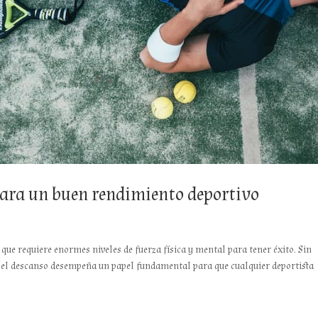
para un buen rendimiento deportivo
que requiere enormes niveles de fuerza física y mental para tener éxito. Sin
e el descanso desempeña un papel fundamental para que cualquier deportista