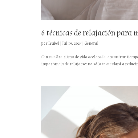
6 técnicas de relajación para 
por
Isabel
|
Jul 19, 2023
|
General
Con nuestro ritmo de vida acelerado, encontrar tiempo 
importancia de relajarse: no sólo te ayudará a reducir