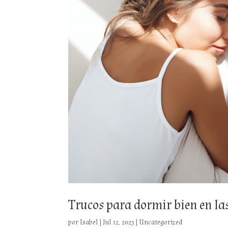
Trucos para dormir bien en la
por
Isabel
|
Jul 12, 2023
|
Uncategorized