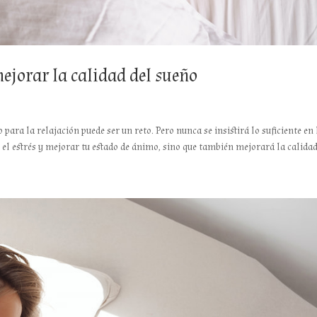
mejorar la calidad del sueño
para la relajación puede ser un reto. Pero nunca se insistirá lo suficiente en 
 el estrés y mejorar tu estado de ánimo, sino que también mejorará la calidad.