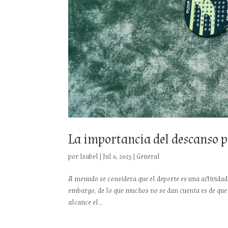
La importancia del descanso 
por
Isabel
|
Jul 6, 2023
|
General
A menudo se considera que el deporte es una actividad 
embargo, de lo que muchos no se dan cuenta es de qu
alcance el...