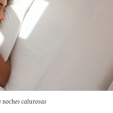
s noches calurosas