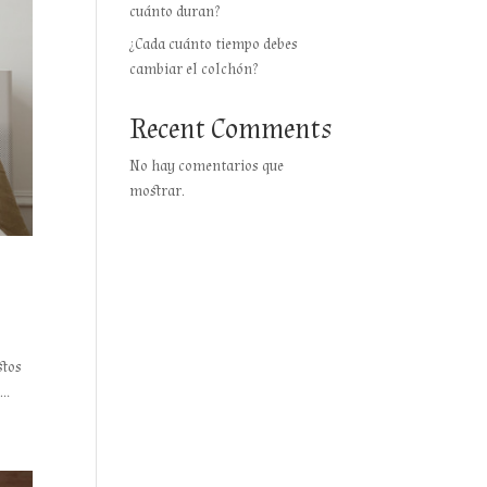
cuánto duran?
¿Cada cuánto tiempo debes
cambiar el colchón?
Recent Comments
No hay comentarios que
mostrar.
stos
..