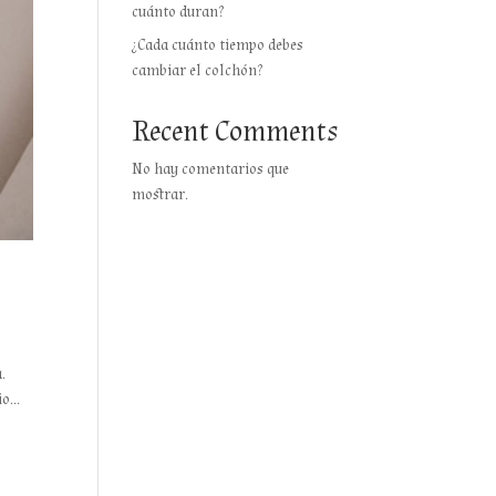
cuánto duran?
¿Cada cuánto tiempo debes
cambiar el colchón?
Recent Comments
No hay comentarios que
mostrar.
.
o...