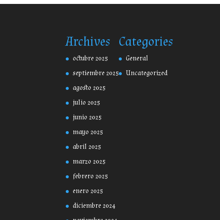
Archives
Categories
octubre 2025
General
septiembre 2025
Uncategorized
agosto 2025
julio 2025
junio 2025
mayo 2025
abril 2025
marzo 2025
febrero 2025
enero 2025
diciembre 2024