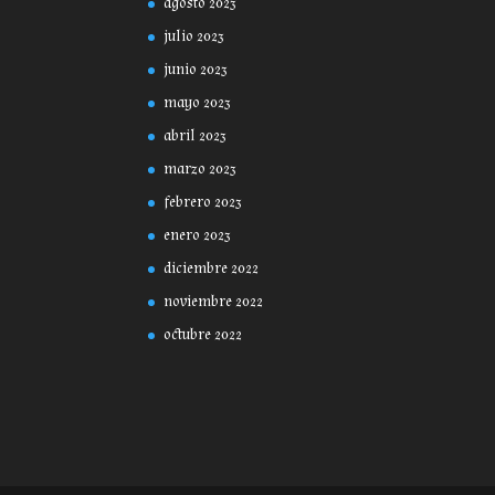
agosto 2023
julio 2023
junio 2023
mayo 2023
abril 2023
marzo 2023
febrero 2023
enero 2023
diciembre 2022
noviembre 2022
octubre 2022