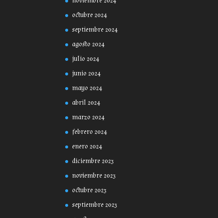
noviembre 2024
octubre 2024
septiembre 2024
agosto 2024
julio 2024
junio 2024
mayo 2024
abril 2024
marzo 2024
febrero 2024
enero 2024
diciembre 2023
noviembre 2023
octubre 2023
septiembre 2023