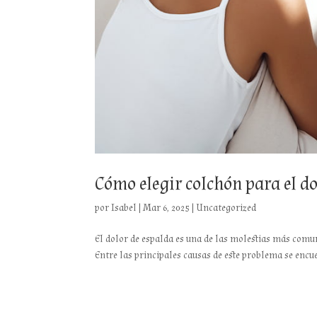
Cómo elegir colchón para el do
por
Isabel
|
Mar 6, 2025
|
Uncategorized
El dolor de espalda es una de las molestias más comune
Entre las principales causas de este problema se encu