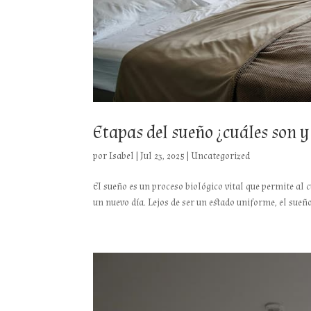
Etapas del sueño ¿cuáles son 
por
Isabel
|
Jul 23, 2025
|
Uncategorized
El sueño es un proceso biológico vital que permite al
un nuevo día. Lejos de ser un estado uniforme, el sueño