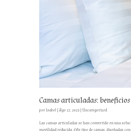
Camas articuladas: beneficios
por
Isabel
|
Ago 27, 2025
|
Uncategorized
Las camas articuladas se han convertido en una soluci
movilidad reducida. Este tipo de camas, diseñadas con 