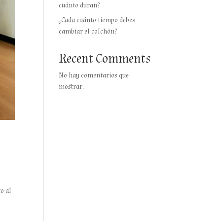
cuánto duran?
¿Cada cuánto tiempo debes
cambiar el colchón?
Recent Comments
No hay comentarios que
mostrar.
o al