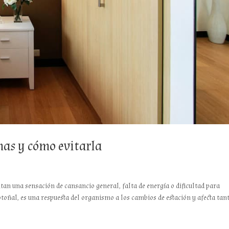
mas y cómo evitarla
an una sensación de cansancio general, falta de energía o dificultad para
oñal, es una respuesta del organismo a los cambios de estación y afecta tant