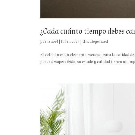
¿Cada cuánto tiempo debes ca
por
Isabel
|
Jul 11, 2025
|
Uncategorized
El colchón es un elemento esencial para la calidad de
pasar desapercibido, su estado y calidad tienen un im