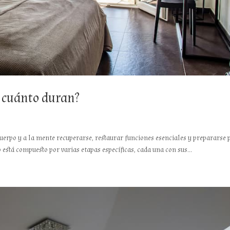
y cuánto duran?
 cuerpo y a la mente recuperarse, restaurar funciones esenciales y prepararse 
 está compuesto por varias etapas específicas, cada una con sus...