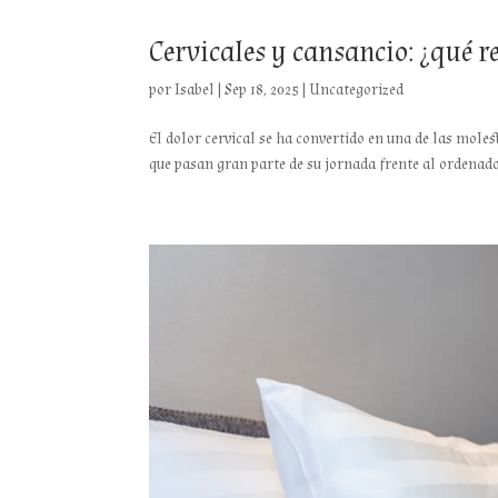
Cervicales y cansancio: ¿qué r
por
Isabel
|
Sep 18, 2025
|
Uncategorized
El dolor cervical se ha convertido en una de las mole
que pasan gran parte de su jornada frente al ordenado