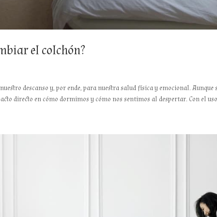
mbiar el colchón?
 nuestro descanso y, por ende, para nuestra salud física y emocional. Aunque 
pacto directo en cómo dormimos y cómo nos sentimos al despertar. Con el uso.