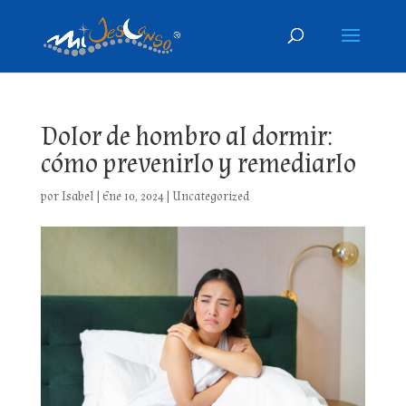
Dolor de hombro al dormir:
cómo prevenirlo y remediarlo
por
Isabel
|
Ene 10, 2024
|
Uncategorized