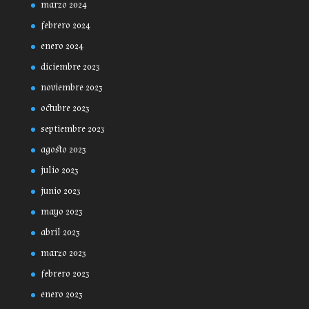
marzo 2024
febrero 2024
enero 2024
diciembre 2023
noviembre 2023
octubre 2023
septiembre 2023
agosto 2023
julio 2023
junio 2023
mayo 2023
abril 2023
marzo 2023
febrero 2023
enero 2023