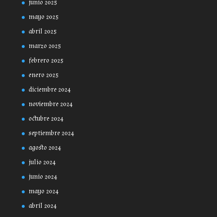
junio 2025
mayo 2025
abril 2025
marzo 2025
febrero 2025
enero 2025
diciembre 2024
noviembre 2024
octubre 2024
septiembre 2024
agosto 2024
julio 2024
junio 2024
mayo 2024
abril 2024