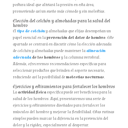
postura ideal que aliviará la presión en esta área,
promoviendo así un sueño más cómodo y sin molestias.
Elección del colchón y almohadas para la salud del
hombro
El
tipo de colchón
y almohadas que elijas desempeñan un
papel esencial en la
prevención del dolor de hombro
. Este
apartado se centrará en discutir cómo la elección adecuada
de colchón y almohadas puede mantener la
alineación
adecuada
de los hombros
y la columna vertebral.
Además, ofreceremos recomendaciones específicas para
seleccionar productos que brinden el soporte necesario,
reduciendo así la posibilidad de
molestias nocturnas
.
Ejercicios y estiramientos para fortalecer los hombros
La
actividad física
específica puede ser beneficiosa para la
salud de los hombros. Aquí, presentaremos una serie de
ejercicios y estiramientos diseñados para fortalecer los
músculos del hombro y mejorar la flexibilidad. Estas rutinas
simples pueden marcar la diferencia en la prevención del
dolor y la rigidez, especialmente al despertar.