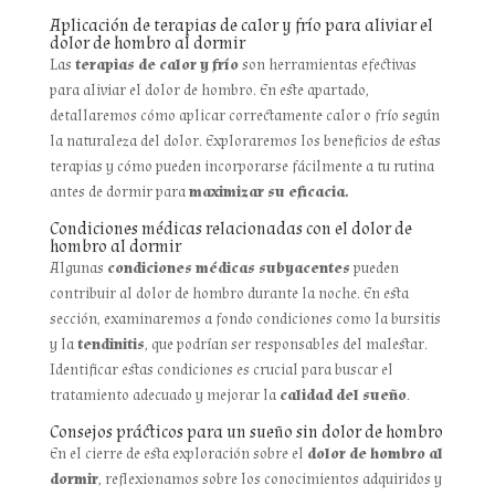
Aplicación de terapias de calor y frío para aliviar el
dolor de hombro al dormir
Las
terapias de calor y frío
son herramientas efectivas
para aliviar el dolor de hombro. En este apartado,
detallaremos cómo aplicar correctamente calor o frío según
la naturaleza del dolor. Exploraremos los beneficios de estas
terapias y cómo pueden incorporarse fácilmente a tu rutina
antes de dormir para
maximizar su eficacia.
Condiciones médicas relacionadas con el dolor de
hombro al dormir
Algunas
condiciones médicas subyacentes
pueden
contribuir al dolor de hombro durante la noche. En esta
sección, examinaremos a fondo condiciones como la bursitis
y la
tendinitis
, que podrían ser responsables del malestar.
Identificar estas condiciones es crucial para buscar el
tratamiento adecuado y mejorar la
calidad del sueño
.
Consejos prácticos para un sueño sin dolor de hombro
En el cierre de esta exploración sobre el
dolor de hombro al
dormir
, reflexionamos sobre los conocimientos adquiridos y