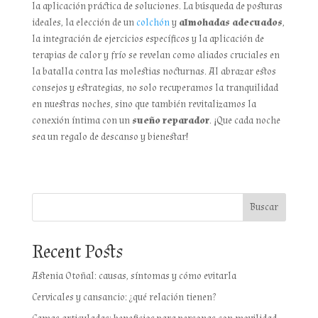
la aplicación práctica de soluciones. La búsqueda de posturas
ideales, la elección de un
colchón
y
almohadas adecuados
,
la integración de ejercicios específicos y la aplicación de
terapias de calor y frío se revelan como aliados cruciales en
la batalla contra las molestias nocturnas. Al abrazar estos
consejos y estrategias, no solo recuperamos la tranquilidad
en nuestras noches, sino que también revitalizamos la
conexión íntima con un
sueño reparador
. ¡Que cada noche
sea un regalo de descanso y bienestar!
Buscar
Recent Posts
Astenia Otoñal: causas, síntomas y cómo evitarla
Cervicales y cansancio: ¿qué relación tienen?