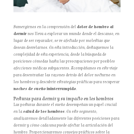
Sumergirnos en la comprensión del
dolor de hombro al
dormir
nos lleva a explorar un mundo donde el descanso, en
lugar de ser reparador, se ve afectado por molestias que
desean desvelarnos. En esta introducción, destaquemos la
complejidad de esta experiencia, desde la búsqueda de
posiciones cómodas hasta las preocupaciones por posibles
afecciones médicas subyacentes. Acompáñanos en este viaje
para desentrañar las razones detrás del dolor nocturno en
los hombros y descubrir estrategias prácticas para recuperar
noches de sueño ininterrumpido
.
Posturas para dormir y su impacto en los hombros
Las posturas durante el sueño desempeñan un papel crucial
en la
salud de los hombros
. En este segmento,
analizaremos detalladamente las diferentes posiciones para
dormir y cómo cada una puede afectar la articulación del
hombro. Proporcionaremos consejos prácticos sobre la