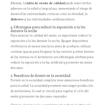
Además, la
falta de sueño de calidad
puede tener efectos
adversos en la salud a largo plazo, aumentando el riesgo de
desarrollar enfermedades crónicas como la obesidad, la
diabetes
y las enfermedades cardiovasculares.
4. Estrategias para reducir la exposición a la luz
durante la noche
Para mejorar la calidad del sueño, es importante reducir la
exposición a la luz durante la noche. Apagar dispositivos
electrónicos al menos una hora antes de acostarse, utilizar
cortinas opacas para bloquear la luz exterior y evitar fuentes
de luz intensa en el dormitorio son estrategias efectivas para
reducir la exposición a la luz artificial y promover un mejor
descanso.
5. Beneficios de dormir en la oscuridad
Dormir en la oscuridad completa tiene numerosos beneficios
para la salud. La oscuridad promueve una mayor producción
de melatonina, la cual es crucial para regular el ciclo del
sueño y promover un descanso reparador.