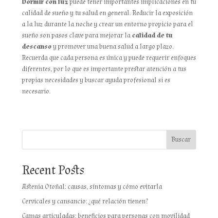
Dormir con luz
puede tener importantes implicaciones en tu
calidad de sueño y tu salud en general. Reducir la exposición
a la luz durante la noche y crear un entorno propicio para el
sueño son pasos clave para mejorar la
calidad de tu
descanso
y promover una buena salud a largo plazo.
Recuerda que cada persona es única y puede requerir enfoques
diferentes, por lo que es importante prestar atención a tus
propias necesidades y buscar ayuda profesional si es
necesario.
Buscar
Recent Posts
Astenia Otoñal: causas, síntomas y cómo evitarla
Cervicales y cansancio: ¿qué relación tienen?
Camas articuladas: beneficios para personas con movilidad