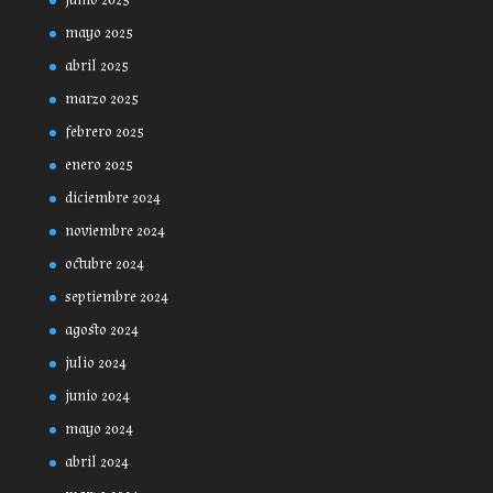
junio 2025
mayo 2025
abril 2025
marzo 2025
febrero 2025
enero 2025
diciembre 2024
noviembre 2024
octubre 2024
septiembre 2024
agosto 2024
julio 2024
junio 2024
mayo 2024
abril 2024