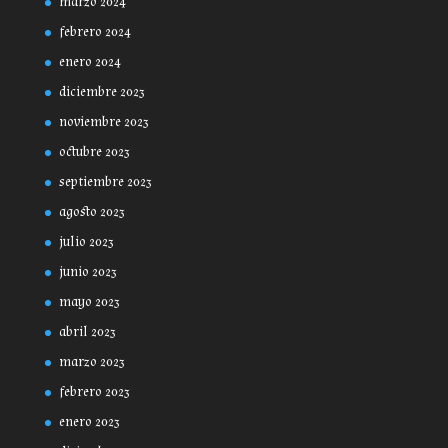
marzo 2024
febrero 2024
enero 2024
diciembre 2023
noviembre 2023
octubre 2023
septiembre 2023
agosto 2023
julio 2023
junio 2023
mayo 2023
abril 2023
marzo 2023
febrero 2023
enero 2023