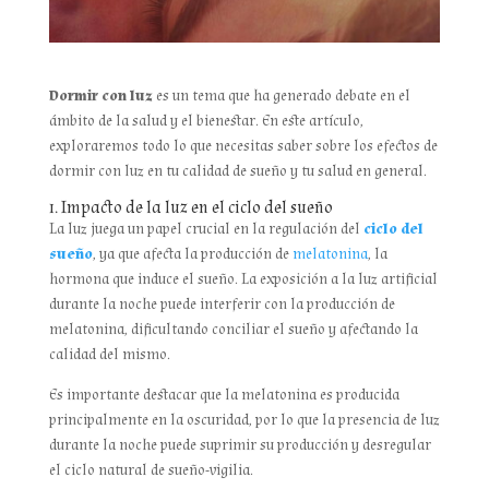
Dormir con luz
es un tema que ha generado debate en el
ámbito de la salud y el bienestar. En este artículo,
exploraremos todo lo que necesitas saber sobre los efectos de
dormir con luz en tu calidad de sueño y tu salud en general.
1. Impacto de la luz en el ciclo del sueño
La luz juega un papel crucial en la regulación del
ciclo del
sueño
, ya que afecta la producción de
melatonina
, la
hormona que induce el sueño. La exposición a la luz artificial
durante la noche puede interferir con la producción de
melatonina, dificultando conciliar el sueño y afectando la
calidad del mismo.
Es importante destacar que la melatonina es producida
principalmente en la oscuridad, por lo que la presencia de luz
durante la noche puede suprimir su producción y desregular
el ciclo natural de sueño-vigilia.