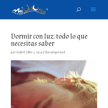
Dormir con luz: todo lo que
necesitas saber
por
Isabel
|
Abr 3, 2024
|
Uncategorized