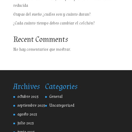
reducida
Etapas del sueño ¿cuáles son y cuánto duran?
¿Cada cuánto tiempo debes cambiar el colchón?
Recent Comments
No hay comentarios que mostrar.
Archives
Categories
octubre 2025
General
septiembre 2025
Uncategorized
agosto 2025
julio 2025