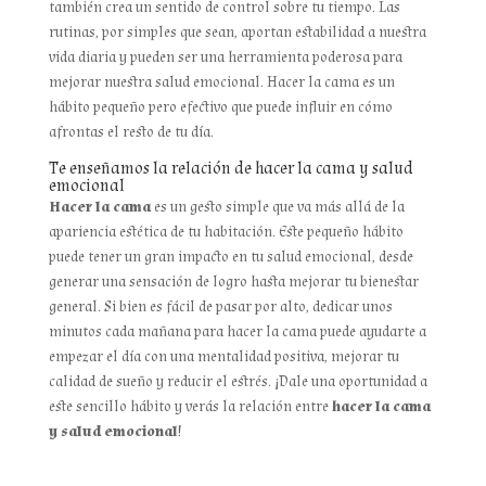
también crea un sentido de control sobre tu tiempo. Las
rutinas, por simples que sean, aportan estabilidad a nuestra
vida diaria y pueden ser una herramienta poderosa para
mejorar nuestra salud emocional. Hacer la cama es un
hábito pequeño pero efectivo que puede influir en cómo
afrontas el resto de tu día.
Te enseñamos la relación de hacer la cama y salud
emocional
Hacer la cama
es un gesto simple que va más allá de la
apariencia estética de tu habitación. Este pequeño hábito
puede tener un gran impacto en tu salud emocional, desde
generar una sensación de logro hasta mejorar tu bienestar
general. Si bien es fácil de pasar por alto, dedicar unos
minutos cada mañana para hacer la cama puede ayudarte a
empezar el día con una mentalidad positiva, mejorar tu
calidad de sueño y reducir el estrés. ¡Dale una oportunidad a
este sencillo hábito y verás la relación entre
hacer la cama
y salud emocional
!