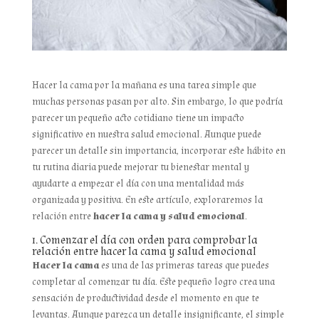
Hacer la cama por la mañana es una tarea simple que
muchas personas pasan por alto. Sin embargo, lo que podría
parecer un pequeño acto cotidiano tiene un impacto
significativo en nuestra salud emocional. Aunque puede
parecer un detalle sin importancia, incorporar este hábito en
tu rutina diaria puede mejorar tu bienestar mental y
ayudarte a empezar el día con una mentalidad más
organizada y positiva. En este artículo, exploraremos la
relación entre
hacer la cama y salud emocional
.
1. Comenzar el día con orden para comprobar la
relación entre hacer la cama y salud emocional
Hacer la cama
es una de las primeras tareas que puedes
completar al comenzar tu día. Este pequeño logro crea una
sensación de productividad desde el momento en que te
levantas. Aunque parezca un detalle insignificante, el simple