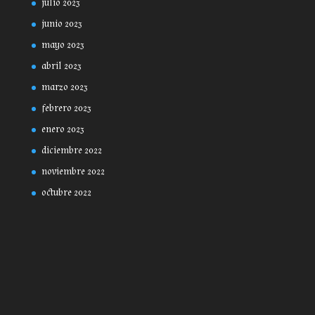
julio 2023
junio 2023
mayo 2023
abril 2023
marzo 2023
febrero 2023
enero 2023
diciembre 2022
noviembre 2022
octubre 2022