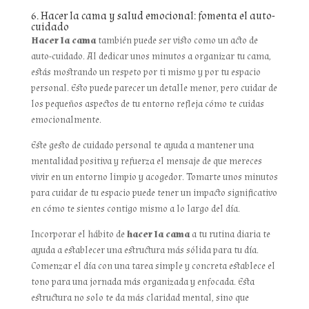
6. Hacer la cama y salud emocional: fomenta el auto-
cuidado
Hacer la cama
también puede ser visto como un acto de
auto-cuidado. Al dedicar unos minutos a organizar tu cama,
estás mostrando un respeto por ti mismo y por tu espacio
personal. Esto puede parecer un detalle menor, pero cuidar de
los pequeños aspectos de tu entorno refleja cómo te cuidas
emocionalmente.
Este gesto de cuidado personal te ayuda a mantener una
mentalidad positiva y refuerza el mensaje de que mereces
vivir en un entorno limpio y acogedor. Tomarte unos minutos
para cuidar de tu espacio puede tener un impacto significativo
en cómo te sientes contigo mismo a lo largo del día.
Incorporar el hábito de
hacer la cama
a tu rutina diaria te
ayuda a establecer una estructura más sólida para tu día.
Comenzar el día con una tarea simple y concreta establece el
tono para una jornada más organizada y enfocada. Esta
estructura no solo te da más claridad mental, sino que