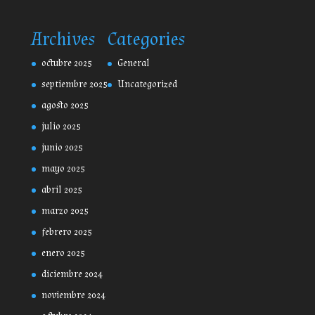
Archives
Categories
octubre 2025
General
septiembre 2025
Uncategorized
agosto 2025
julio 2025
junio 2025
mayo 2025
abril 2025
marzo 2025
febrero 2025
enero 2025
diciembre 2024
noviembre 2024