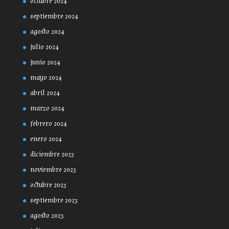
octubre 2024
septiembre 2024
agosto 2024
julio 2024
junio 2024
mayo 2024
abril 2024
marzo 2024
febrero 2024
enero 2024
diciembre 2023
noviembre 2023
octubre 2023
septiembre 2023
agosto 2023