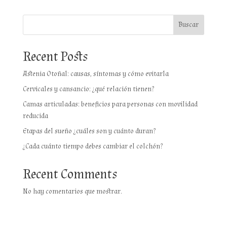
Buscar
Recent Posts
Astenia Otoñal: causas, síntomas y cómo evitarla
Cervicales y cansancio: ¿qué relación tienen?
Camas articuladas: beneficios para personas con movilidad
reducida
Etapas del sueño ¿cuáles son y cuánto duran?
¿Cada cuánto tiempo debes cambiar el colchón?
Recent Comments
No hay comentarios que mostrar.