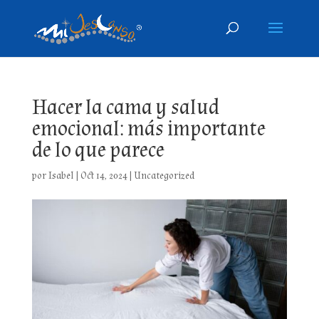
Hacer la cama y salud
emocional: más importante
de lo que parece
por
Isabel
|
Oct 14, 2024
|
Uncategorized