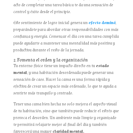
acto de completar una tarea básica te da una sensación de
control y éxito desde el principio.
Este sentimiento de logro inicial genera un
efecto dominó
,
preparándote para abordar otras responsabilidades con más
confianza y energía. Comenzar el día con una tarea cumplida
puede ayudarte a mantener una mentalidad más positiva y
productiva durante el resto de la jornada.
2. Fomenta el orden y la organización
Tu entorno físico tiene un impacto directo en tu
estado
mental
, y una habitación desordenada puede generar una
sensación de caos. Hacer la cama es una forma rápida y
efectiva de crear un espacio más ordenado, lo que te ayuda a
sentirte más tranquilo y centrado.
Tener una cama bien hecha no solo mejora el aspecto visual
de tu habitación, sino que también puede reducir el estrés que
provoca el desorden. Un ambiente más limpio y organizado
te permitirá relajarte mejor al final del día y también
favorecerá una mayor
claridad mental.