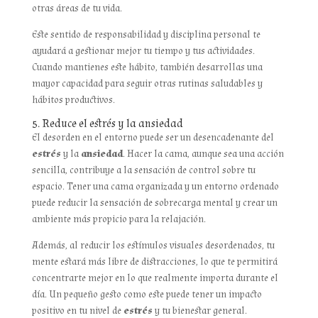
otras áreas de tu vida.
Este sentido de responsabilidad y disciplina personal te
ayudará a gestionar mejor tu tiempo y tus actividades.
Cuando mantienes este hábito, también desarrollas una
mayor capacidad para seguir otras rutinas saludables y
hábitos productivos.
5. Reduce el estrés y la ansiedad
El desorden en el entorno puede ser un desencadenante del
estrés
y la
ansiedad
. Hacer la cama, aunque sea una acción
sencilla, contribuye a la sensación de control sobre tu
espacio. Tener una cama organizada y un entorno ordenado
puede reducir la sensación de sobrecarga mental y crear un
ambiente más propicio para la relajación.
Además, al reducir los estímulos visuales desordenados, tu
mente estará más libre de distracciones, lo que te permitirá
concentrarte mejor en lo que realmente importa durante el
día. Un pequeño gesto como este puede tener un impacto
positivo en tu nivel de
estrés
y tu bienestar general.