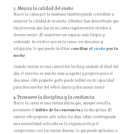
3. Mejora la calidad del sueño
Hacer la cama por la mañana también puede contribuir a
mejorar la calidad de tu sueño. Estudios han demostrado que
las personas que hacen su cama regularmente tienden a
dormir mejor. Al mantener un espacio más limpio y
ordenado, tu cerebro asocia la cama con descanso y
relajación, lo que puede facilitar
conciliar el
sueño
por la
noche
.
Cuando entras en una cama bien hecha y cuidada al final del
día, el entorno es mucho más acogedor y propicio para el
descanso. Este pequeño gesto puede influir en tu capacidad
para desconectar del estrés diario y descansar mejor.
4. Promueve la disciplina y la constancia
Hacer la cama es una rutina diaria que, aunque sencilla,
promueve el
hábito de la constancia
y la disciplina. Al
repetir este pequeño acto todos los días, estás construyendo
una mentalidad enfocada en la organización y el
compromiso con las tareas diarias, lo que puede aplicarse a