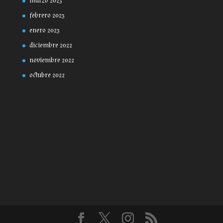
marzo 2023
febrero 2023
enero 2023
diciembre 2022
noviembre 2022
octubre 2022