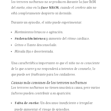
los terrores nocturnos no se producen durante la fase REM
del sueño, sino en la
fase NREM
, cuando el cerebro aún no
está completamente despierto ni dormido.
Durante un episodio, el niño puede experimentar:
Movimientos bruscos o agitación.
Sudoración intensa
y aumento del ritmo cardíaco.
Gritos o llanto desconsolado.
Mirada fija o desorientada.
Una característica importante es que el niño no es consciente
de lo que ocurre y no responderá a intentos de consuelo, lo
que puede ser frustrante para los cuidadores.
Causas más comunes de los terrores nocturnos
Los terrores nocturnos no tienen una única causa, pero varios
factores pueden contribuir a su aparición:
Falta de sueño:
Un descanso insuficiente o irregular
puede aumentar el riesgo de episodios.