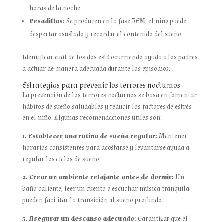
horas de la noche.
Pesadillas:
Se producen en la fase REM, el niño puede
despertar asustado y recordar el contenido del sueño.
Identificar cuál de los dos está ocurriendo ayuda a los padres
a actuar de manera adecuada durante los episodios.
Estrategias para prevenir los terrores nocturnos
La prevención de los terrores nocturnos se basa en fomentar
hábitos de sueño saludables y reducir los factores de estrés
en el niño. Algunas recomendaciones útiles son:
1. Establecer una rutina de sueño regular:
Mantener
horarios consistentes para acostarse y levantarse ayuda a
regular los ciclos de sueño.
2. Crear un ambiente relajante antes de dormir:
Un
baño caliente, leer un cuento o escuchar música tranquila
pueden facilitar la transición al sueño profundo.
3. Asegurar un descanso adecuado:
Garantizar que el