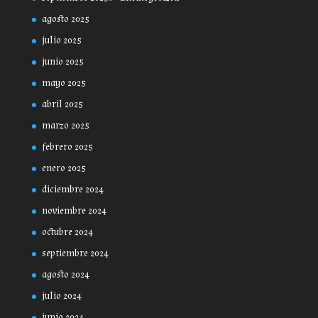
agosto 2025
julio 2025
junio 2025
mayo 2025
abril 2025
marzo 2025
febrero 2025
enero 2025
diciembre 2024
noviembre 2024
octubre 2024
septiembre 2024
agosto 2024
julio 2024
junio 2024