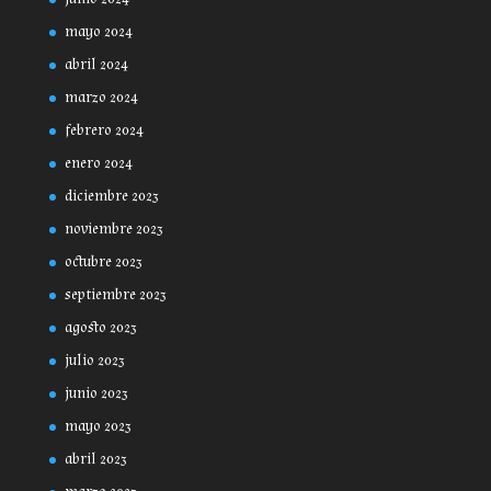
mayo 2024
abril 2024
marzo 2024
febrero 2024
enero 2024
diciembre 2023
noviembre 2023
octubre 2023
septiembre 2023
agosto 2023
julio 2023
junio 2023
mayo 2023
abril 2023