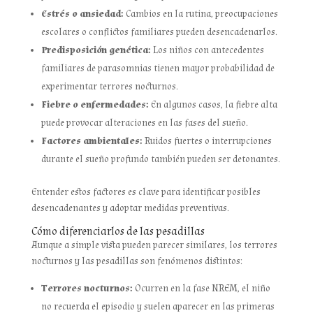
Estrés o ansiedad:
Cambios en la rutina, preocupaciones
escolares o conflictos familiares pueden desencadenarlos.
Predisposición genética:
Los niños con antecedentes
familiares de parasomnias tienen mayor probabilidad de
experimentar terrores nocturnos.
Fiebre o enfermedades:
En algunos casos, la fiebre alta
puede provocar alteraciones en las fases del sueño.
Factores ambientales:
Ruidos fuertes o interrupciones
durante el sueño profundo también pueden ser detonantes.
Entender estos factores es clave para identificar posibles
desencadenantes y adoptar medidas preventivas.
Cómo diferenciarlos de las pesadillas
Aunque a simple vista pueden parecer similares, los terrores
nocturnos y las pesadillas son fenómenos distintos:
Terrores nocturnos:
Ocurren en la fase NREM, el niño
no recuerda el episodio y suelen aparecer en las primeras