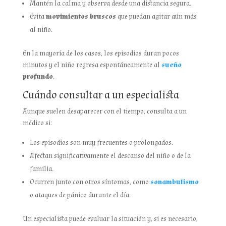
Mantén la calma y observa desde una distancia segura.
Evita
movimientos bruscos
que puedan agitar aún más
al niño.
En la mayoría de los casos, los episodios duran pocos
minutos y el niño regresa espontáneamente al
sueño
profundo
.
Cuándo consultar a un especialista
Aunque suelen desaparecer con el tiempo, consulta a un
médico si:
Los episodios son muy frecuentes o prolongados.
Afectan significativamente el descanso del niño o de la
familia.
Ocurren junto con otros síntomas, como
sonambulismo
o ataques de pánico durante el día.
Un especialista puede evaluar la situación y, si es necesario,