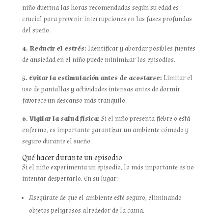
niño duerma las horas recomendadas según su edad es
crucial para prevenir interrupciones en las fases profundas
del sueño.
4. Reducir el estrés:
Identificar y abordar posibles fuentes
de ansiedad en el niño puede minimizar los episodios.
5. Evitar la estimulación antes de acostarse:
Limitar el
uso de pantallas y actividades intensas antes de dormir
favorece un descanso más tranquilo.
6. Vigilar la salud física:
Si el niño presenta fiebre o está
enfermo, es importante garantizar un ambiente cómodo y
seguro durante el sueño.
Qué hacer durante un episodio
Si el niño experimenta un episodio, lo más importante es no
intentar despertarlo. En su lugar:
Asegúrate de que el ambiente esté seguro, eliminando
objetos peligrosos alrededor de la cama.