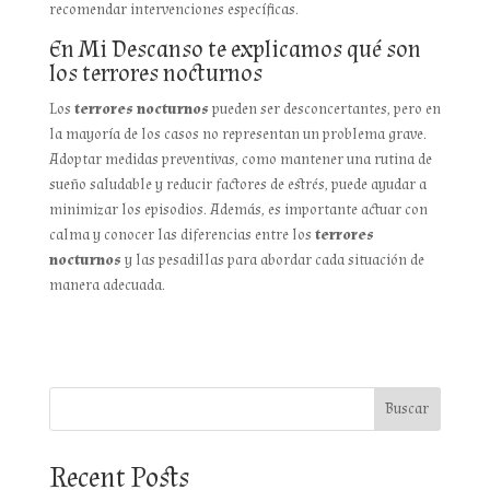
recomendar intervenciones específicas.
En Mi Descanso te explicamos qué son
los terrores nocturnos
Los
terrores nocturnos
pueden ser desconcertantes, pero en
la mayoría de los casos no representan un problema grave.
Adoptar medidas preventivas, como mantener una rutina de
sueño saludable y reducir factores de estrés, puede ayudar a
minimizar los episodios. Además, es importante actuar con
calma y conocer las diferencias entre los
terrores
nocturnos
y las pesadillas para abordar cada situación de
manera adecuada.
Buscar
Recent Posts