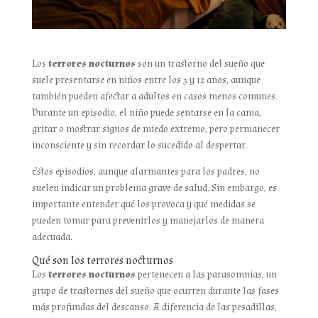
Los
terrores nocturnos
son un trastorno del sueño que
suele presentarse en niños entre los 3 y 12 años, aunque
también pueden afectar a adultos en casos menos comunes.
Durante un episodio, el niño puede sentarse en la cama,
gritar o mostrar signos de miedo extremo, pero permanecer
inconsciente y sin recordar lo sucedido al despertar.
Estos episodios, aunque alarmantes para los padres, no
suelen indicar un problema grave de salud. Sin embargo, es
importante entender qué los provoca y qué medidas se
pueden tomar para prevenirlos y manejarlos de manera
adecuada.
Qué son los terrores nocturnos
Los
terrores nocturnos
pertenecen a las parasomnias, un
grupo de trastornos del sueño que ocurren durante las fases
más profundas del descanso. A diferencia de las pesadillas,