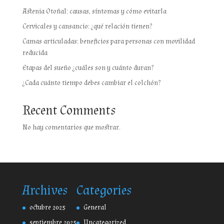
Astenia Otoñal: causas, síntomas y cómo evitarla
Cervicales y cansancio: ¿qué relación tienen?
Camas articuladas: beneficios para personas con movilidad
reducida
Etapas del sueño ¿cuáles son y cuánto duran?
¿Cada cuánto tiempo debes cambiar el colchón?
Recent Comments
No hay comentarios que mostrar.
Archives
Categories
octubre 2025
General
septiembre 2025
Uncategorized