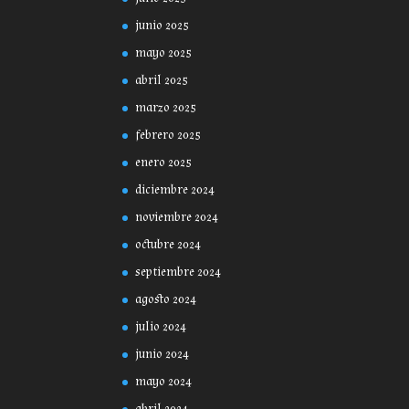
junio 2025
mayo 2025
abril 2025
marzo 2025
febrero 2025
enero 2025
diciembre 2024
noviembre 2024
octubre 2024
septiembre 2024
agosto 2024
julio 2024
junio 2024
mayo 2024