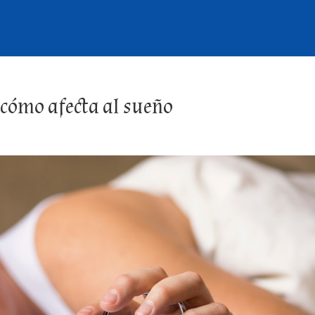
 cómo afecta al sueño