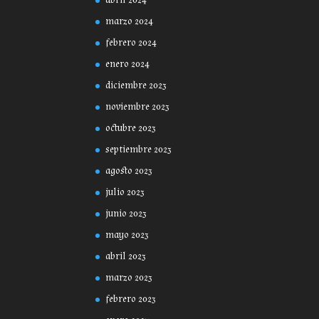
abril 2024
marzo 2024
febrero 2024
enero 2024
diciembre 2023
noviembre 2023
octubre 2023
septiembre 2023
agosto 2023
julio 2023
junio 2023
mayo 2023
abril 2023
marzo 2023
febrero 2023