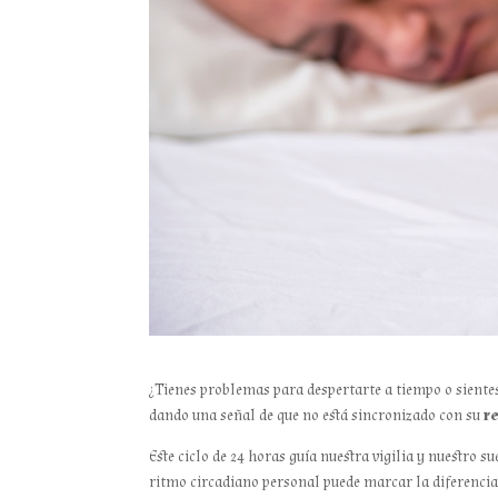
¿Tienes problemas para despertarte a tiempo o sientes 
dando una señal de que no está sincronizado con su
r
Este ciclo de 24 horas guía nuestra vigilia y nuestro 
ritmo circadiano personal puede marcar la diferencia 