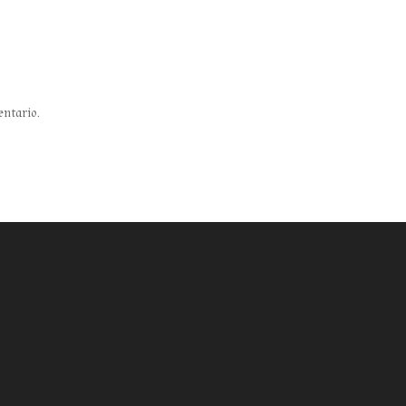
entario.