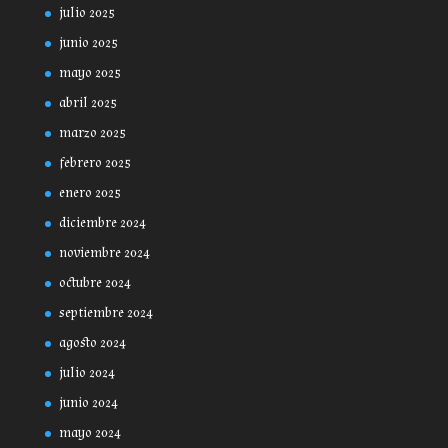
julio 2025
junio 2025
mayo 2025
abril 2025
marzo 2025
febrero 2025
enero 2025
diciembre 2024
noviembre 2024
octubre 2024
septiembre 2024
agosto 2024
julio 2024
junio 2024
mayo 2024