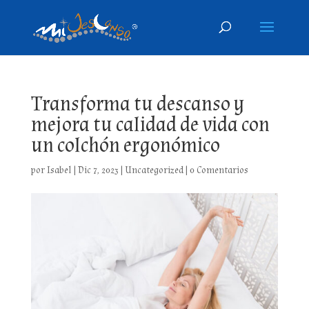
Transforma tu descanso y
mejora tu calidad de vida con
un colchón ergonómico
por
Isabel
|
Dic 7, 2023
|
Uncategorized
|
0 Comentarios