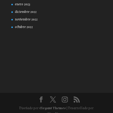
enero 2023
diciembre 2022
noviembre 2022
octubre 2022
Diseñado por
Elegant Themes
| Desarrollado por