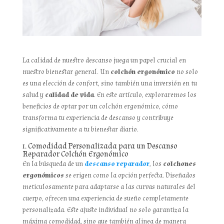
La calidad de nuestro descanso juega un papel crucial en
nuestro bienestar general. Un
colchón ergonómico
no solo
es una elección de confort, sino también una inversión en tu
salud y
calidad de vida
. En este artículo, exploraremos los
beneficios de optar por un colchón ergonómico, cómo
transforma tu experiencia de descanso y contribuye
significativamente a tu bienestar diario.
1. Comodidad Personalizada para un Descanso
Reparador Colchón Ergonómico
En la búsqueda de un
descanso reparador
, los
colchones
ergonómicos
se erigen como la opción perfecta. Diseñados
meticulosamente para adaptarse a las curvas naturales del
cuerpo, ofrecen una experiencia de sueño completamente
personalizada. Este ajuste individual no solo garantiza la
máxima comodidad, sino que también alinea de manera