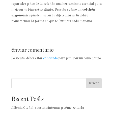
reparador y haz de tu colchón una herramienta esencial para
mejorar tu bie
nestar diario
. Descubre cómo un
colchón
ergonómico
puede marcar la diferencia en tu vida y
transformar la forma en que te levantas cada mañana.
Enviar comentario
Lo siento, debes estar
conectado
para publicar un comentario.
Buscar
Recent Posts
Astenia Otoñal: causas, síntomas y cómo evitarla