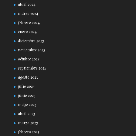
abril 2024
marzo 2024
febrero 2024
enero 2024
diciembre 2023
noviembre 2023
octubre 2023
septiembre 2023
agosto 2023
julio 2023
junio 2023
mayo 2023
abril 2023
marzo 2023
febrero 2023