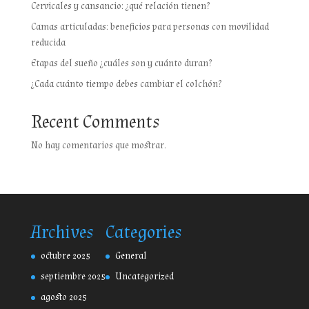
Cervicales y cansancio: ¿qué relación tienen?
Camas articuladas: beneficios para personas con movilidad
reducida
Etapas del sueño ¿cuáles son y cuánto duran?
¿Cada cuánto tiempo debes cambiar el colchón?
Recent Comments
No hay comentarios que mostrar.
Archives
Categories
octubre 2025
General
septiembre 2025
Uncategorized
agosto 2025