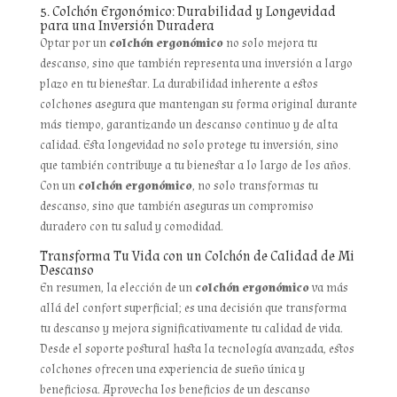
5. Colchón Ergonómico: Durabilidad y Longevidad
para una Inversión Duradera
Optar por un
colchón ergonómico
no solo mejora tu
descanso, sino que también representa una inversión a largo
plazo en tu bienestar. La durabilidad inherente a estos
colchones asegura que mantengan su forma original durante
más tiempo, garantizando un descanso continuo y de alta
calidad. Esta longevidad no solo protege tu inversión, sino
que también contribuye a tu bienestar a lo largo de los años.
Con un
colchón ergonómico
, no solo transformas tu
descanso, sino que también aseguras un compromiso
duradero con tu salud y comodidad.
Transforma Tu Vida con un Colchón de Calidad de Mi
Descanso
En resumen, la elección de un
colchón ergonómico
va más
allá del confort superficial; es una decisión que transforma
tu descanso y mejora significativamente tu calidad de vida.
Desde el soporte postural hasta la tecnología avanzada, estos
colchones ofrecen una experiencia de sueño única y
beneficiosa. Aprovecha los beneficios de un descanso